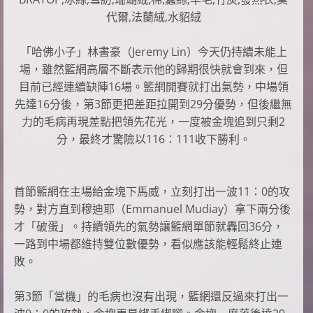
代爾,法蘭絨,水貂絨
「哈佛小子」林書豪（Jeremy Lin）今天仍持續未能上
場，雖然籃網高層不斷表示他的歸期很快就會到來，但
目前已經連續缺陣16場。籃網開賽就打出氣勢，中場領
先達16分後，第3節更把差距拉開到29分優勢，但後繼無
力的毛病再現差點把領先花光，一度被金塊追到只剩2
分，最終才驚險以116：111收下勝利。
首節籃網在主場給金塊下馬威，立刻打出一波11：0的攻
勢，對方直到穆迪耶（Emmanuel Mudiay）拿下兩分後
才「破蛋」。持續領先的氣勢讓籃網單節就轟回36分，
一路到中場都維持雙位數優勢，看似應該能輕鬆終止連
敗。
第3節「當機」的毛病也沒有出現，籃網還反過來打出一