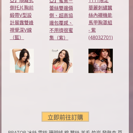
亞】隱藏式
1111限定
亞】蜜集－
側托片胸前
華麗刺繡蠶
蕾絲雙邊倆
緞帶V型設
絲內襯機能
側、超高協
計展露雙峰
馬甲胸罩組
邊包覆感、
視覺深V線
- 紫
不用擠很蜜
（藍）
(48032701)
集（紫）
BRATOP,冰絲,雪紡,珊瑚絨,棉,蠶絲,羊毛,竹炭,發熱衣,莫