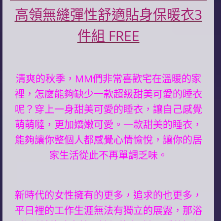
高領無縫彈性舒適貼身保暖衣3
件組 FREE
清爽的秋季，MM們非常喜歡宅在溫暖的家
裡，怎麼能夠缺少一款超級甜美可愛的睡衣
呢？穿上一身甜美可愛的睡衣，讓自己感覺
萌萌噠，更加嬌嫩可愛。一款甜美的睡衣，
能夠讓你整個人都感覺心情愉悅，讓你的居
家生活從此不再單調乏味。
新時代的女性擁有的更多，追求的也更多，
平日裡的工作生涯無法有獨立的展露，那浴