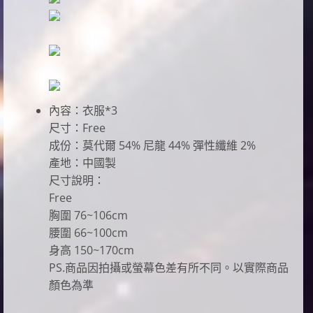
內容：衣服*3
尺寸：Free
成份：莫代爾 54% 尼龍 44% 彈性纖維 2%
產地：中國製
尺寸說明：
Free
胸圍 76~106cm
腰圍 66~100cm
身高 150~170cm
PS.商品因拍攝或螢幕色差有所不同。以實際商品
顏色為準