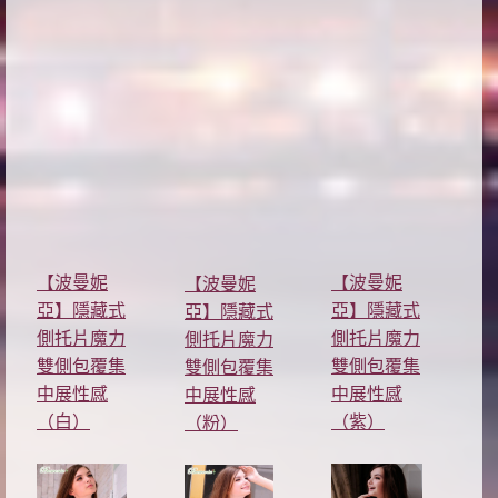
【波曼妮
【波曼妮
【波曼妮
亞】隱藏式
亞】隱藏式
亞】隱藏式
側托片魔力
側托片魔力
側托片魔力
雙側包覆集
雙側包覆集
雙側包覆集
中展性感
中展性感
中展性感
（白）
（紫）
（粉）