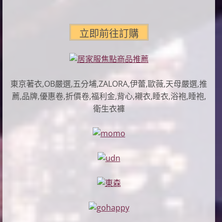
東京著衣,OB嚴選,五分埔,ZALORA,伊蕾,歐薇,天母嚴選,推
薦,品牌,優惠卷,折價卷,福利金,背心,襯衣,睡衣,浴袍,睡袍,
衛生衣褲