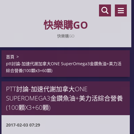
快樂購GO
快樂購GO
首頁
>
ptt討論-加速代謝加拿大ONE SuperOmega3金鑽魚油+美力活
綜合營養(100顆x3+60顆)
PTT討論-加速代謝加拿大ONE
SUPEROMEGA3金鑽魚油+美力活綜合營養
(100顆X3+60顆)
2017-02-03 07:29